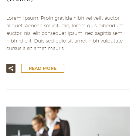
Lorem Ipsum. Proin gravida nibh vel velit auctor
aliquet. Aenean sollicitudin, lorem quis bibendum
auctor, nisi elit consequat ipsum, nec sagittis sem
nibh id elit. Duis sed odio sit amet nibh vulputate
cursus a sit amet mauris.
READ MORE