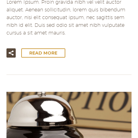
Lorem Ipsum. Proin gravida nibh vel velit auctor
aliquet. Aenean sollicitudin, lorem quis bibendum
auctor, nisi elit consequat ipsum, nec sagittis sem
nibh id elit. Duis sed odio sit amet nibh vulputate
cursus a sit amet mauris.
READ MORE