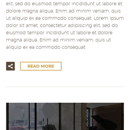
elit, sed do eiusmod tempor incididunt ut labore et
dolore magna aliqua. Enim ad minim veniam, quis
ut aliquip ex ea commodo consequat. Lorem ipsum
dolor sit amet, consectetur adipisicing elit, sed do
eiusmod tempor incididunt ut labore et dolore
magna aliqua. Enim ad minim veniam, quis ut
aliquip ex ea commodo consequat.
READ MORE