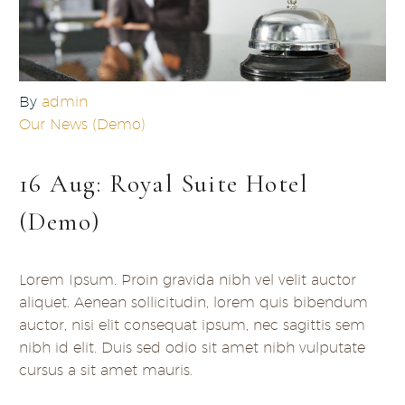
By
admin
Our News (Demo)
16 Aug:
Royal Suite Hotel
(Demo)
Lorem Ipsum. Proin gravida nibh vel velit auctor
aliquet. Aenean sollicitudin, lorem quis bibendum
auctor, nisi elit consequat ipsum, nec sagittis sem
nibh id elit. Duis sed odio sit amet nibh vulputate
cursus a sit amet mauris.