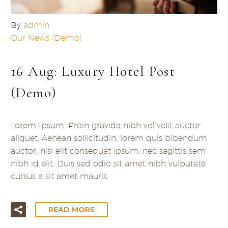
By
admin
Our News (Demo)
16 Aug:
Luxury Hotel Post
(Demo)
Lorem Ipsum. Proin gravida nibh vel velit auctor
aliquet. Aenean sollicitudin, lorem quis bibendum
auctor, nisi elit consequat ipsum, nec sagittis sem
nibh id elit. Duis sed odio sit amet nibh vulputate
cursus a sit amet mauris.
READ MORE