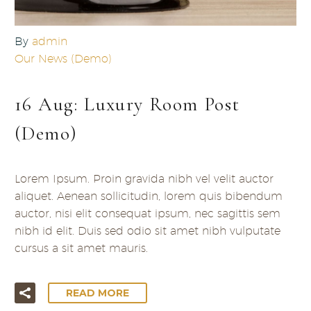
By
admin
Our News (Demo)
16 Aug:
Luxury Room Post
(Demo)
Lorem Ipsum. Proin gravida nibh vel velit auctor
aliquet. Aenean sollicitudin, lorem quis bibendum
auctor, nisi elit consequat ipsum, nec sagittis sem
nibh id elit. Duis sed odio sit amet nibh vulputate
cursus a sit amet mauris.
READ MORE