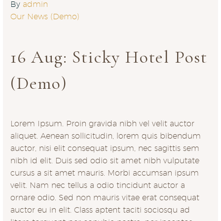
By
admin
Our News (Demo)
16 Aug:
Sticky Hotel Post
(Demo)
Lorem Ipsum. Proin gravida nibh vel velit auctor
aliquet. Aenean sollicitudin, lorem quis bibendum
auctor, nisi elit consequat ipsum, nec sagittis sem
nibh id elit. Duis sed odio sit amet nibh vulputate
cursus a sit amet mauris. Morbi accumsan ipsum
velit. Nam nec tellus a odio tincidunt auctor a
ornare odio. Sed non mauris vitae erat consequat
auctor eu in elit. Class aptent taciti sociosqu ad