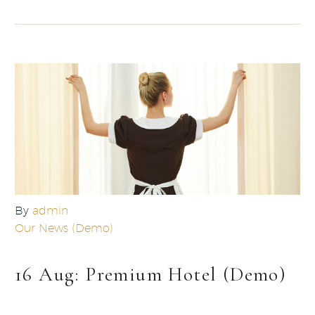
By
admin
Our News (Demo)
16 Aug:
Premium Hotel (Demo)