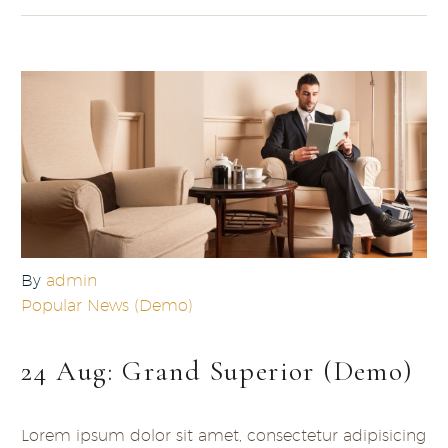
By
admin
Popular News (Demo)
24 Aug:
Grand Superior (Demo)
Lorem ipsum dolor sit amet, consectetur adipisicing