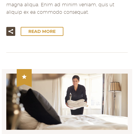
magna aliqua. Enim ad minim veniam, quis ut
aliquip ex ea commodo consequat.
READ MORE
