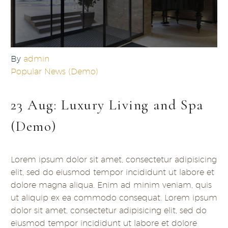
By
admin
Popular News (Demo)
23 Aug:
Luxury Living and Spa
(Demo)
Lorem ipsum dolor sit amet, consectetur adipisicing
elit, sed do eiusmod tempor incididunt ut labore et
dolore magna aliqua. Enim ad minim veniam, quis
ut aliquip ex ea commodo consequat. Lorem ipsum
dolor sit amet, consectetur adipisicing elit, sed do
eiusmod tempor incididunt ut labore et dolore