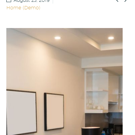
August 23, 2019
Home (Demo)