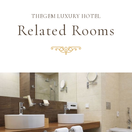
THEGEM LUXURY HOTEL
Related Rooms