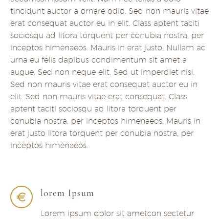
tincidunt auctor a ornare odio. Sed non mauris vitae
erat consequat auctor eu in elit. Class aptent taciti
sociosqu ad litora torquent per conubia nostra, per
inceptos himenaeos. Mauris in erat justo. Nullam ac
urna eu felis dapibus condimentum sit amet a
augue. Sed non neque elit. Sed ut imperdiet nisi.
Sed non mauris vitae erat consequat auctor eu in
elit. Sed non mauris vitae erat consequat. Class
aptent taciti sociosqu ad litora torquent per
conubia nostra, per inceptos himenaeos. Mauris in
erat justo litora torquent per conubia nostra, per
inceptos himenaeos.
lorem Ipsum
Lorem ipsum dolor sit ametcon sectetur