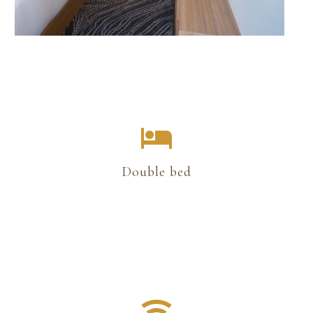
Double bed