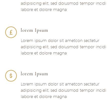
adipisicing elit, sed doiusmod tempor incidi
labore et dolore magna
lorem Ipsum
Lorem ipsum dolor sit ametcon sectetur
adipisicing elit, sed doiusmod tempor incidi
labore et dolore magna
lorem Ipsum
Lorem ipsum dolor sit ametcon sectetur
adipisicing elit, sed doiusmod tempor incidi
labore et dolore magna