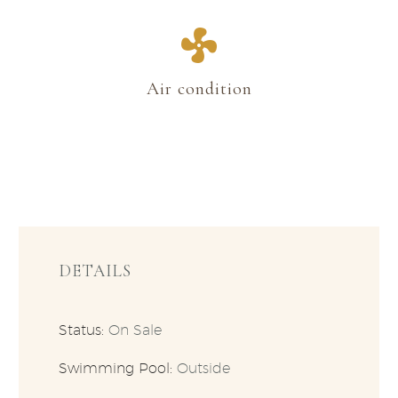
Air condition
DETAILS
Status:
On Sale
Swimming Pool:
Outside