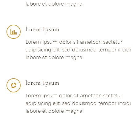
labore et dolore magna
lorem Ipsum
Lorem ipsum dolor sit ametcon sectetur
adipisicing elit, sed doiusmod tempor incidi
labore et dolore magna
lorem Ipsum
Lorem ipsum dolor sit ametcon sectetur
adipisicing elit, sed doiusmod tempor incidi
labore et dolore magna