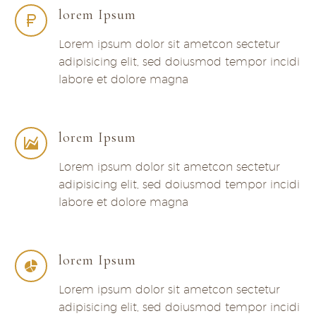
lorem Ipsum
Lorem ipsum dolor sit ametcon sectetur
adipisicing elit, sed doiusmod tempor incidi
labore et dolore magna
lorem Ipsum
Lorem ipsum dolor sit ametcon sectetur
adipisicing elit, sed doiusmod tempor incidi
labore et dolore magna
lorem Ipsum
Lorem ipsum dolor sit ametcon sectetur
adipisicing elit, sed doiusmod tempor incidi