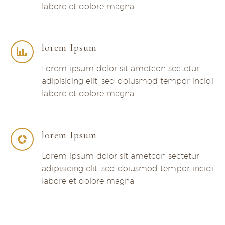
labore et dolore magna
lorem Ipsum
Lorem ipsum dolor sit ametcon sectetur
adipisicing elit, sed doiusmod tempor incidi
labore et dolore magna
lorem Ipsum
Lorem ipsum dolor sit ametcon sectetur
adipisicing elit, sed doiusmod tempor incidi
labore et dolore magna