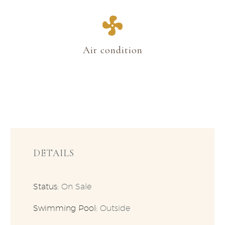
Air condition
DETAILS
Status:
On Sale
Swimming Pool:
Outside