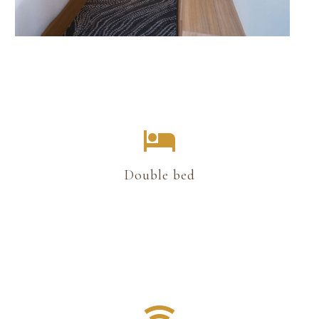
Double bed