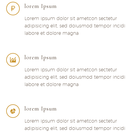
lorem Ipsum
Lorem ipsum dolor sit ametcon sectetur
adipisicing elit, sed doiusmod tempor incidi
labore et dolore magna
lorem Ipsum
Lorem ipsum dolor sit ametcon sectetur
adipisicing elit, sed doiusmod tempor incidi
labore et dolore magna
lorem Ipsum
Lorem ipsum dolor sit ametcon sectetur
adipisicing elit, sed doiusmod tempor incidi