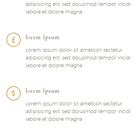
adipisicing elit, sed doiusmod tempor incidi
labore et dolore magna
lorem Ipsum
Lorem ipsum dolor sit ametcon sectetur
adipisicing elit, sed doiusmod tempor incidi
labore et dolore magna
lorem Ipsum
Lorem ipsum dolor sit ametcon sectetur
adipisicing elit, sed doiusmod tempor incidi
labore et dolore magna