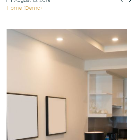
August 13, 2019
Home (Demo)