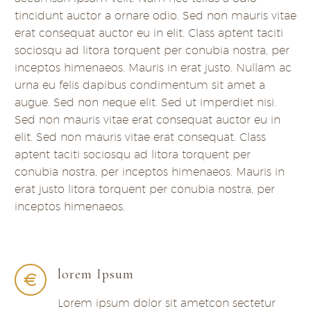
tincidunt auctor a ornare odio. Sed non mauris vitae
erat consequat auctor eu in elit. Class aptent taciti
sociosqu ad litora torquent per conubia nostra, per
inceptos himenaeos. Mauris in erat justo. Nullam ac
urna eu felis dapibus condimentum sit amet a
augue. Sed non neque elit. Sed ut imperdiet nisi.
Sed non mauris vitae erat consequat auctor eu in
elit. Sed non mauris vitae erat consequat. Class
aptent taciti sociosqu ad litora torquent per
conubia nostra, per inceptos himenaeos. Mauris in
erat justo litora torquent per conubia nostra, per
inceptos himenaeos.
lorem Ipsum
Lorem ipsum dolor sit ametcon sectetur