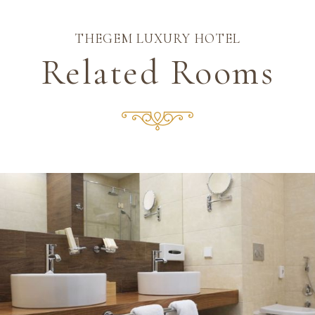
THEGEM LUXURY HOTEL
Related Rooms